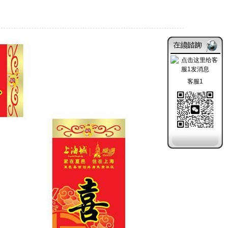
2019-11-04
客服1