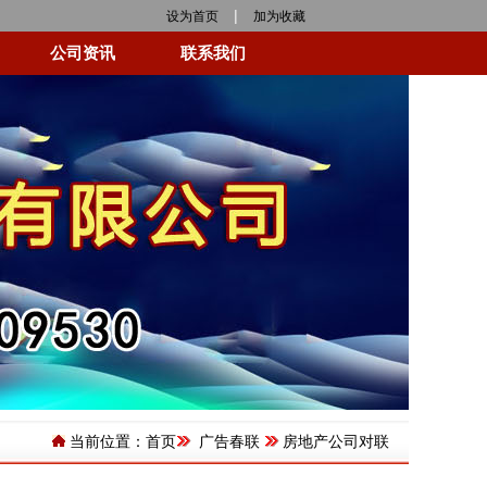
|
设为首页
加为收藏
公司资讯
联系我们
当前位置：
首页
广告春联
房地产公司对联