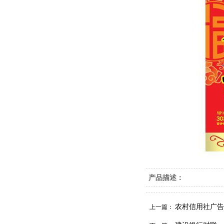
产品描述：
农村信用社广告
上一篇：