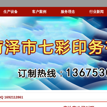
生产设备
客户案例
服务理念
行业新闻
 1692112861