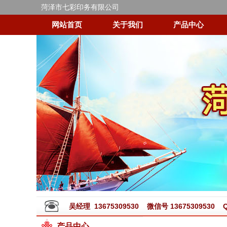
菏泽市七彩印务有限公司
网站首页
关于我们
产品中心
吴经理 13675309530 微信号 13675309530 QQ
产品中心