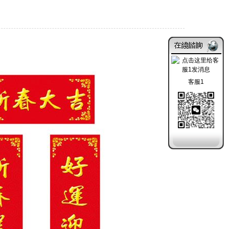
2019-11-04
客服1