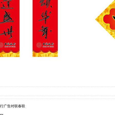
行广告对联春联