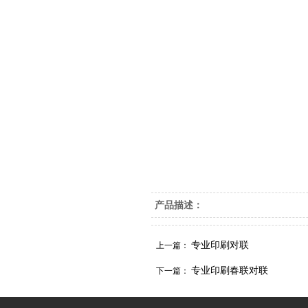
产品描述：
专业印刷对联
上一篇：
专业印刷春联对联
下一篇：