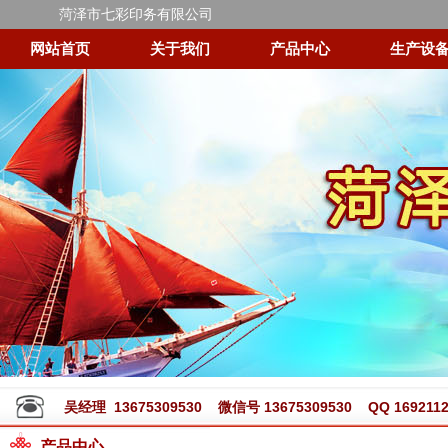
菏泽市七彩印务有限公司
网站首页
关于我们
产品中心
生产设
吴经理 13675309530 微信号 13675309530 QQ 1692112
产品中心