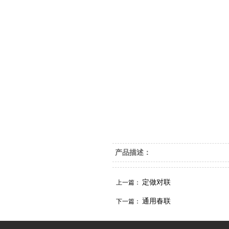
产品描述：
定做对联
上一篇：
通用春联
下一篇：