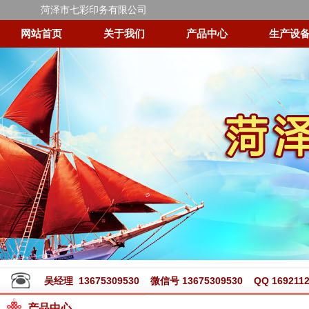
菏泽市七彩印务有限公司
网站首页
关于我们
产品中心
生产设
吴经理 13675309530 微信号 13675309530 QQ 1692112
产品中心