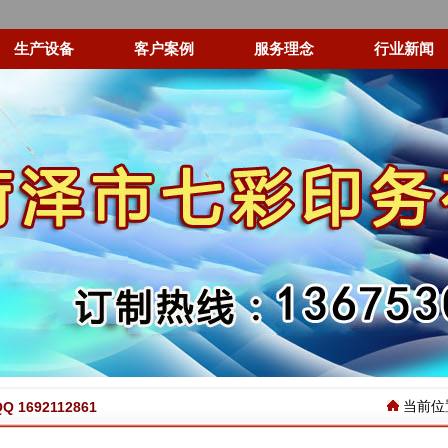
生产设备
客户案例
服务理念
行业新闻
当前位
 1692112861