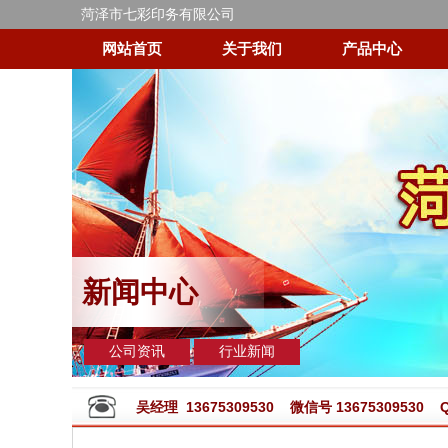
菏泽市七彩印务有限公司
网站首页
关于我们
产品中心
新闻中心
公司资讯
行业新闻
吴经理 13675309530 微信号 13675309530 QQ