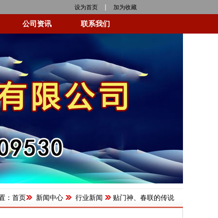
|
设为首页
加为收藏
公司资讯
联系我们
置：
首页
新闻中心
行业新闻
贴门神、春联的传说