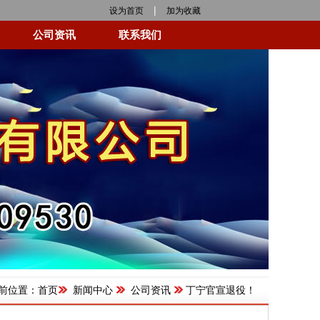
|
设为首页
加为收藏
公司资讯
联系我们
前位置：
首页
新闻中心
公司资讯
丁宁官宣退役！