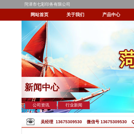
菏泽市七彩印务有限公司
网站首页
关于我们
产品中心
新闻中心
公司资讯
行业新闻
吴经理 13675309530 微信号 13675309530 QQ