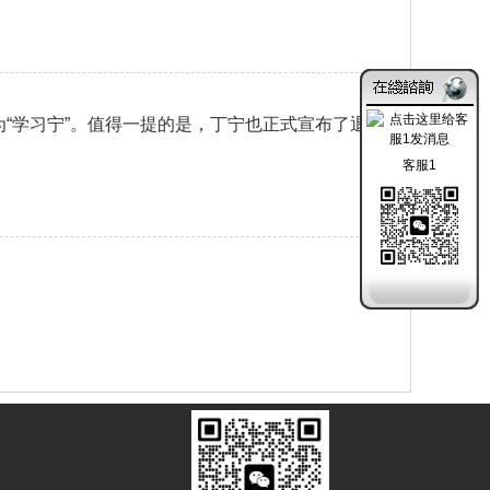
“学习宁”。值得一提的是，丁宁也正式宣布了退
客服1