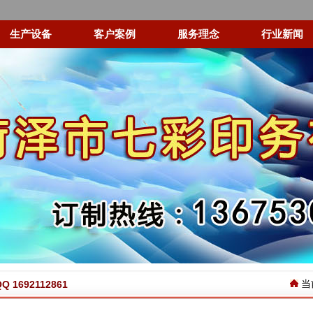
生产设备
客户案例
服务理念
行业新闻
当
 1692112861