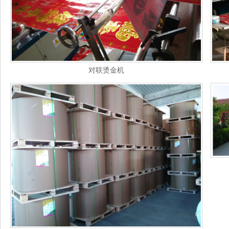
对联烫金机