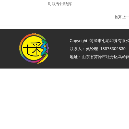
对联专用纸库
首页 上一
Copyright
菏泽市七彩印务有限公司 w
联系人：吴经理 13675309530 
地址：山东省菏泽市牡丹区马岭岗