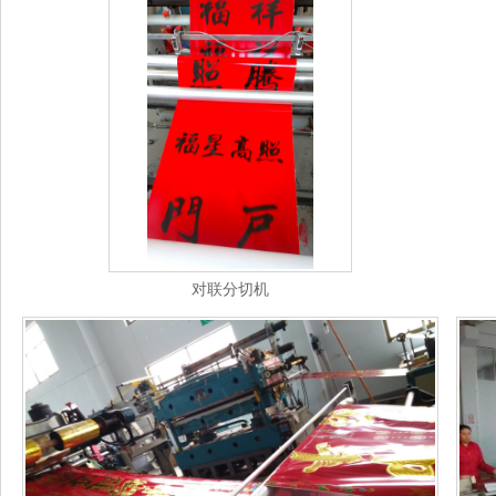
对联分切机