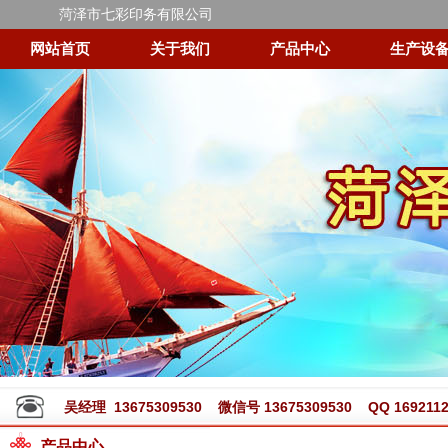
菏泽市七彩印务有限公司
网站首页
关于我们
产品中心
生产设
吴经理 13675309530 微信号 13675309530 QQ 1692112
产品中心