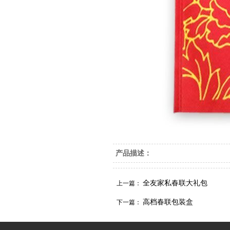
产品描述：
全友家私春联大礼包
上一篇：
高档春联包装盒
下一篇：