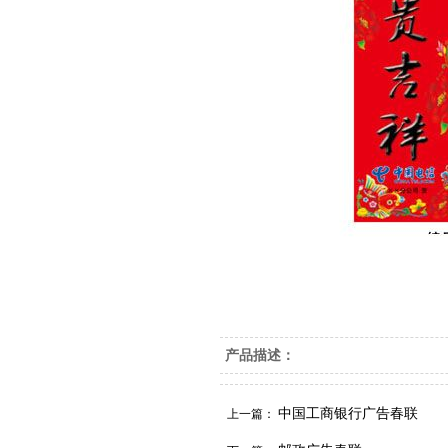
产品描述：
中国工商银行广告春联
上一篇：