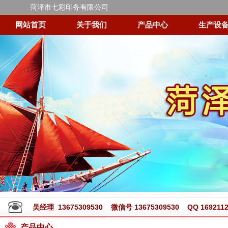
菏泽市七彩印务有限公司
网站首页
关于我们
产品中心
生产设
吴经理 13675309530 微信号 13675309530 QQ 1692112
产品中心