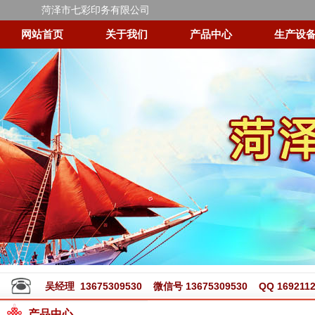
菏泽市七彩印务有限公司
网站首页
关于我们
产品中心
生产设
吴经理 13675309530 微信号 13675309530 QQ 1692112
产品中心