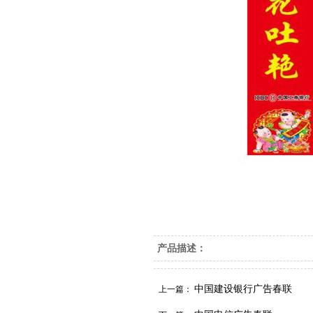
产品描述：
中国建设银行广告春联
上一篇：