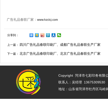
广告礼品春联厂家：
www.hzclcj.com
分享到：
四川广告礼品春联印刷厂、成都广告礼品春联生产厂家
上一篇：
北京广告礼品春联印刷厂、北京广告礼品春联生产厂家
下一篇：
Copyright
菏泽市七彩印务有限公司 w
联系人：吴经理 13675309530 
地址：山东省菏泽市牡丹区马岭岗